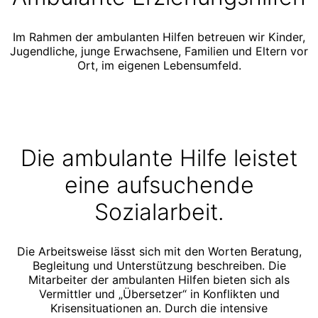
Im Rahmen der ambulanten Hilfen betreuen wir Kinder,
Jugendliche, junge Erwachsene, Familien und Eltern vor
Ort, im eigenen Lebensumfeld.
Die ambulante Hilfe leistet
eine aufsuchende
Sozialarbeit.
Die Arbeitsweise lässt sich mit den Worten Beratung,
Begleitung und Unterstützung beschreiben. Die
Mitarbeiter der ambulanten Hilfen bieten sich als
Vermittler und „Übersetzer“ in Konflikten und
Krisensituationen an. Durch die intensive