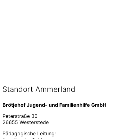
Standort Ammerland
Brötjehof Jugend- und Familienhilfe GmbH
Peterstraße 30
26655 Westerstede
Pädagogische Leitung: