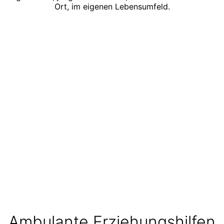
Ort, im eigenen Lebensumfeld.
Ambulante Erziehungshilfen