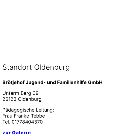
Standort Oldenburg
Brötjehof Jugend- und Familienhilfe GmbH
Unterm Berg 39
26123 Oldenburg
Pädagogische Leitung:
Frau Franke-Tebbe
Tel. 01778404370
zur Galerie