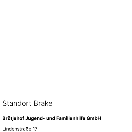
Standort Brake
Brötjehof Jugend- und Familienhilfe GmbH
Lindenstraße 17