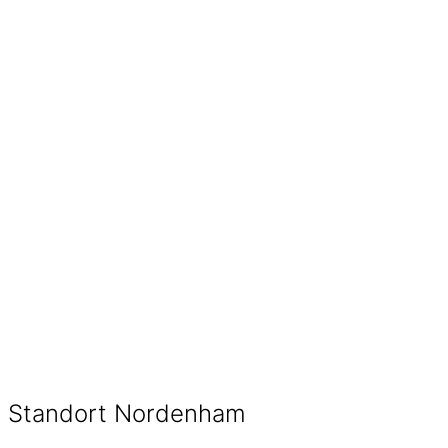
Standort Nordenham