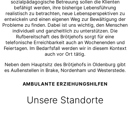
sozialpädagogische Betreuung sollen die Klienten
befähigt werden, ihre bisherige Lebensführung
realistisch zu betrachten, neue Lebensperspektiven zu
entwickeln und einen eigenen Weg zur Bewältigung der
Probleme zu finden. Dabei ist uns wichtig, den Menschen
individuell und ganzheitlich zu unterstützen. Die
Rufbereitschaft des Brötjehofs sorgt für eine
telefonische Erreichbarkeit auch an Wochenenden und
Feiertagen. Im Bedarfsfall werden wir in diesem Kontext
auch vor Ort tätig.
Neben dem Hauptsitz des Brötjehofs in Oldenburg gibt
es Außenstellen in Brake, Nordenham und Westerstede.
AMBULANTE ERZIEHUNGSHILFEN
Unsere Standorte